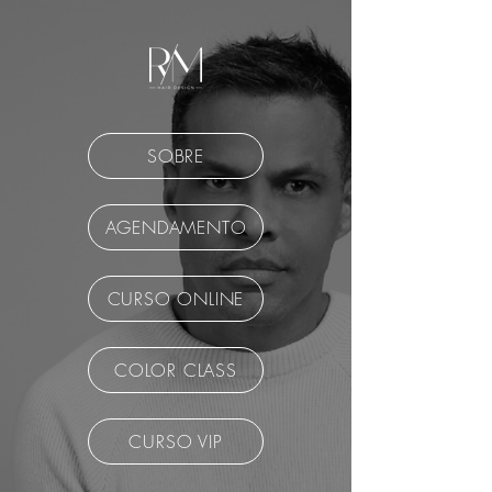
SOBRE
AGENDAMENTO
CURSO ONLINE
COLOR CLASS
CURSO VIP